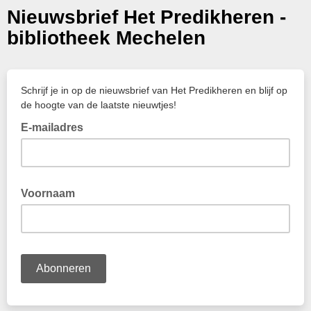
Nieuwsbrief Het Predikheren -
bibliotheek Mechelen
Schrijf je in op de nieuwsbrief van Het Predikheren en blijf op
de hoogte van de laatste nieuwtjes!
E-mailadres
Voornaam